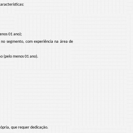
aracterísticas:
nos 01 ano);
no segmento, com experiência na área de
 (pelo menos 01 ano).
ópria, que requer dedicação.