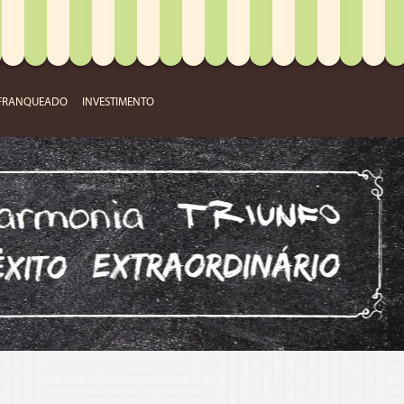
 FRANQUEADO
INVESTIMENTO